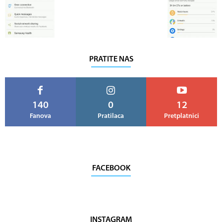
PRATITE NAS
140
0
12
Fanova
Pratilaca
Pretplatnici
FACEBOOK
INSTAGRAM