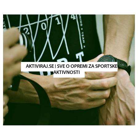
AKTIVIRAJ.SE | SVE O OPREMI ZA SPORTSKE
AKTIVNOSTI