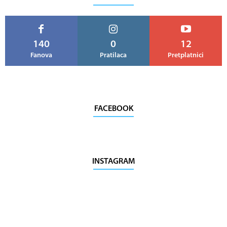
140
0
12
Fanova
Pratilaca
Pretplatnici
FACEBOOK
INSTAGRAM