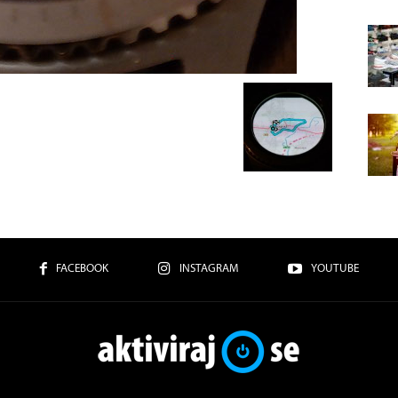
FACEBOOK
INSTAGRAM
YOUTUBE