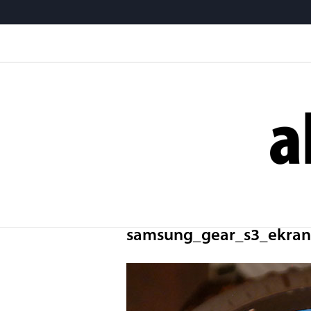
samsung_gear_s3_ekran