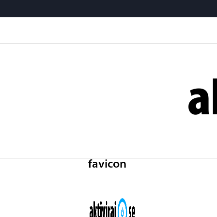
favicon