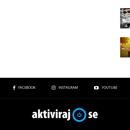
FACEBOOK
INSTAGRAM
YOUTUBE